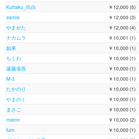
Kuhaku_玖白
￥12,000 (5)
esmie
￥12,000 (3)
やまがた
￥12,000 (4)
ナカムラ
￥10,001 (1)
如来
￥10,000 (1)
ちくわ
￥10,000 (1)
遠藤省吾
￥10,000 (1)
M-3
￥10,000 (1)
たかのり
￥10,000 (1)
やまのく
￥10,000 (1)
まさご
￥10,000 (1)
maron
￥10,000 (2)
fum
￥10,000 (1)