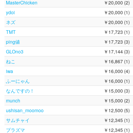
MasterChicken
￥20,000 (2)
ydoi
￥20,000 (1)
ネズ
￥20,000 (1)
TMT
￥17,723 (1)
ping値
￥17,723 (3)
GLOno3
￥17,144 (3)
ねこ
￥16,867 (1)
iwa
￥16,000 (4)
ふーにゃん
￥16,000 (1)
なんですの！
￥15,000 (3)
munch
￥15,000 (2)
ushisan_moomoo
￥12,500 (5)
サムチャイ
￥12,345 (1)
プラズマ
￥12,345 (1)