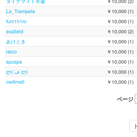
ダイナマイト羊羹
￥10,000 (2)
La_Trampela
￥10,000 (1)
fum1h1ro
￥10,000 (1)
exafield
￥10,000 (2)
あけとき
￥10,000 (1)
raico
￥10,000 (1)
spuspa
￥10,000 (1)
ლ(´ڡ`ლ)
￥10,000 (1)
mefimefi
￥10,000 (1)
ページ