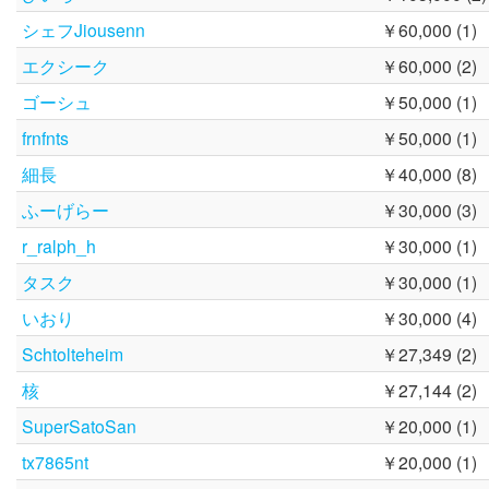
シェフJiousenn
￥60,000 (1)
エクシーク
￥60,000 (2)
ゴーシュ
￥50,000 (1)
frnfnts
￥50,000 (1)
細長
￥40,000 (8)
ふーげらー
￥30,000 (3)
r_ralph_h
￥30,000 (1)
タスク
￥30,000 (1)
いおり
￥30,000 (4)
Schtolteheim
￥27,349 (2)
核
￥27,144 (2)
SuperSatoSan
￥20,000 (1)
tx7865nt
￥20,000 (1)