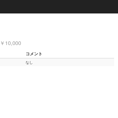
￥10,000
コメント
なし