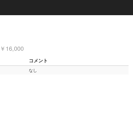
￥16,000
コメント
なし