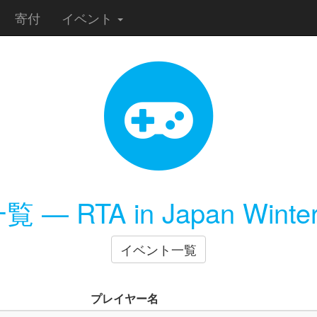
寄付
イベント
覧 — RTA in Japan Winter
イベント一覧
プレイヤー名