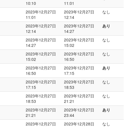
10:10
11:01
2023年12月27日
2023年12月27日
なし
11:01
12:14
2023年12月27日
2023年12月27日
あり
12:14
14:27
2023年12月27日
2023年12月27日
なし
14:27
15:02
2023年12月27日
2023年12月27日
なし
15:02
16:50
2023年12月27日
2023年12月27日
あり
16:50
17:15
2023年12月27日
2023年12月27日
なし
17:15
18:53
2023年12月27日
2023年12月27日
なし
18:53
21:21
2023年12月27日
2023年12月27日
あり
21:21
23:44
2023年12月27日
2023年12月28日
なし