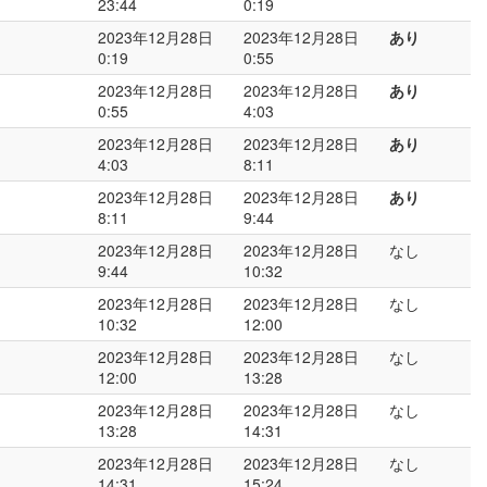
23:44
0:19
2023年12月28日
2023年12月28日
あり
0:19
0:55
2023年12月28日
2023年12月28日
あり
0:55
4:03
2023年12月28日
2023年12月28日
あり
4:03
8:11
2023年12月28日
2023年12月28日
あり
8:11
9:44
2023年12月28日
2023年12月28日
なし
9:44
10:32
2023年12月28日
2023年12月28日
なし
10:32
12:00
2023年12月28日
2023年12月28日
なし
12:00
13:28
2023年12月28日
2023年12月28日
なし
13:28
14:31
2023年12月28日
2023年12月28日
なし
14:31
15:24