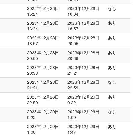
2023年12月28日
2023年12月28日
なし
15:24
16:34
2023年12月28日
2023年12月28日
あり
16:34
18:57
2023年12月28日
2023年12月28日
あり
18:57
20:05
2023年12月28日
2023年12月28日
あり
20:05
20:38
2023年12月28日
2023年12月28日
あり
20:38
21:21
2023年12月28日
2023年12月28日
なし
21:21
22:59
2023年12月28日
2023年12月29日
あり
22:59
0:22
2023年12月29日
2023年12月29日
なし
0:22
1:00
2023年12月29日
2023年12月29日
あり
1:00
1:47