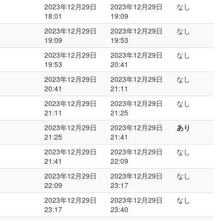
2023年12月29日
2023年12月29日
なし
18:01
19:09
2023年12月29日
2023年12月29日
なし
19:09
19:53
2023年12月29日
2023年12月29日
なし
19:53
20:41
2023年12月29日
2023年12月29日
なし
20:41
21:11
2023年12月29日
2023年12月29日
なし
21:11
21:25
2023年12月29日
2023年12月29日
あり
21:25
21:41
2023年12月29日
2023年12月29日
なし
21:41
22:09
2023年12月29日
2023年12月29日
なし
22:09
23:17
2023年12月29日
2023年12月29日
なし
23:17
23:40