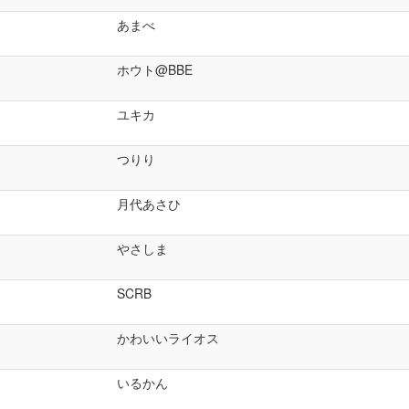
あまべ
ホウト@BBE
ユキカ
つりり
月代あさひ
やさしま
SCRB
かわいいライオス
いるかん