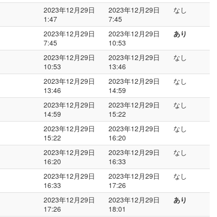
2023年12月29日
2023年12月29日
なし
1:47
7:45
2023年12月29日
2023年12月29日
あり
7:45
10:53
2023年12月29日
2023年12月29日
なし
10:53
13:46
2023年12月29日
2023年12月29日
なし
13:46
14:59
2023年12月29日
2023年12月29日
なし
14:59
15:22
2023年12月29日
2023年12月29日
なし
15:22
16:20
2023年12月29日
2023年12月29日
なし
16:20
16:33
2023年12月29日
2023年12月29日
なし
16:33
17:26
2023年12月29日
2023年12月29日
あり
17:26
18:01