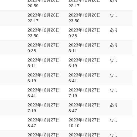
20:59
22:17
2023年12月26日
2023年12月26日
なし
22:17
23:50
2023年12月26日
2023年12月27日
あり
23:50
0:38
2023年12月27日
2023年12月27日
あり
0:38
5:11
2023年12月27日
2023年12月27日
なし
5:11
6:19
2023年12月27日
2023年12月27日
なし
6:19
6:41
2023年12月27日
2023年12月27日
なし
6:41
7:19
2023年12月27日
2023年12月27日
あり
7:19
8:47
2023年12月27日
2023年12月27日
なし
8:47
10:10
2023年12月27日
2023年12月27日
なし