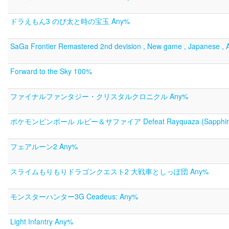
ドラえもん3 のび太と時の宝玉 Any%
SaGa Frontier Remastered 2nd devision , New game , Japanese , A
Forward to the Sky 100%
ファイナルファンタジー・クリスタルクロニクル Any%
ポケモンピンボール ルビー＆サファイア Defeat Rayquaza (Sapphire 
フェアルーン2 Any%
スライムもりもりドラゴンクエスト2 大戦車としっぽ団 Any%
モンスターハンター3G Ceadeus: Any%
Light Infantry Any%