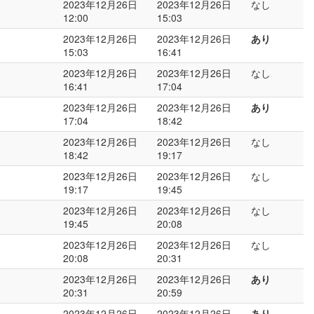
2023年12月26日
2023年12月26日
なし
12:00
15:03
2023年12月26日
2023年12月26日
あり
15:03
16:41
2023年12月26日
2023年12月26日
なし
16:41
17:04
2023年12月26日
2023年12月26日
あり
17:04
18:42
2023年12月26日
2023年12月26日
なし
18:42
19:17
2023年12月26日
2023年12月26日
なし
19:17
19:45
2023年12月26日
2023年12月26日
なし
19:45
20:08
2023年12月26日
2023年12月26日
なし
20:08
20:31
2023年12月26日
2023年12月26日
あり
20:31
20:59
2023年12月26日
2023年12月26日
あり