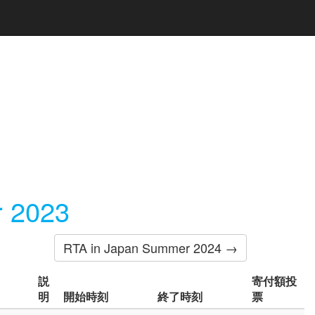
 2023
RTA in Japan Summer 2024 →
説
寄付額投
明
開始時刻
終了時刻
票