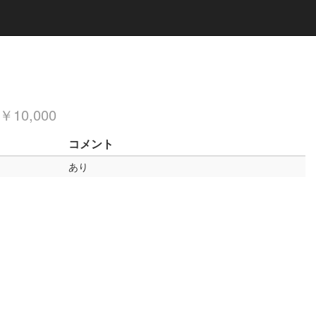
￥10,000
コメント
あり