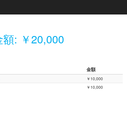
額: ￥20,000
金額
み
￥10,000
￥10,000