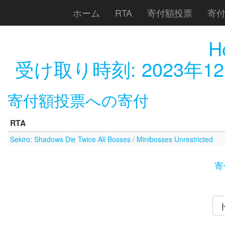
ホーム
RTA
寄付額投票
寄
H
受け取り時刻:
2023年12
寄付額投票への寄付
RTA
Sekiro: Shadows Die Twice All Bosses / Minibosses Unrestricted
寄