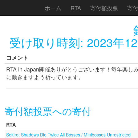
ホーム
RTA
寄付額投票
寄
受け取り時刻:
2023年12
コメント
RTA in Japan開催ありがとうございます！毎
に動きますよう祈っています。
寄付額投票への寄付
RTA
Sekiro: Shadows Die Twice All Bosses / Minibosses Unrestricted