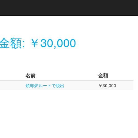
金額: ￥30,000
名前
金額
焼却炉ルートで脱出
￥30,000