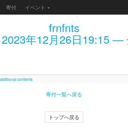
寄付
イベント
frnfnts
:
2023年12月26日19:15
— 
dditional contents
寄付一覧へ戻る
トップへ戻る