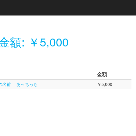
金額: ￥5,000
金額
名前 -- あっちっち
￥5,000