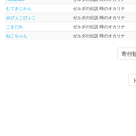
むてきじかん
ゼルダの伝説 時のオカリナ
みぴょこぴょこ
ゼルダの伝説 時のオカリナ
ごまだれ
ゼルダの伝説 時のオカリナ
ねこちゃん
ゼルダの伝説 時のオカリナ
寄付