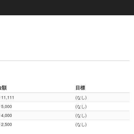
金額
目標
11,111
(なし)
5,000
(なし)
4,000
(なし)
2,500
(なし)