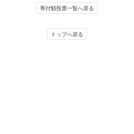
寄付額投票一覧へ戻る
トップへ戻る