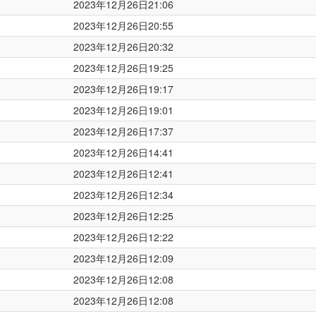
2023年12月26日21:06
2023年12月26日20:55
2023年12月26日20:32
2023年12月26日19:25
2023年12月26日19:17
2023年12月26日19:01
2023年12月26日17:37
2023年12月26日14:41
2023年12月26日12:41
2023年12月26日12:34
2023年12月26日12:25
2023年12月26日12:22
2023年12月26日12:09
2023年12月26日12:08
2023年12月26日12:08