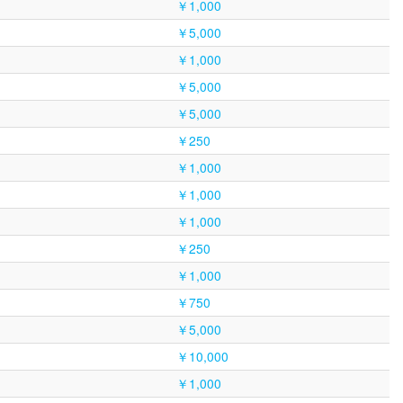
￥1,000
￥5,000
￥1,000
￥5,000
￥5,000
￥250
￥1,000
￥1,000
￥1,000
￥250
￥1,000
￥750
￥5,000
￥10,000
￥1,000