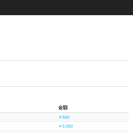
金額
￥500
￥5,000