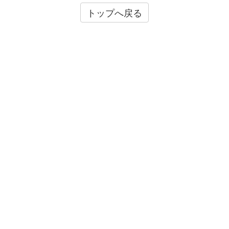
トップへ戻る