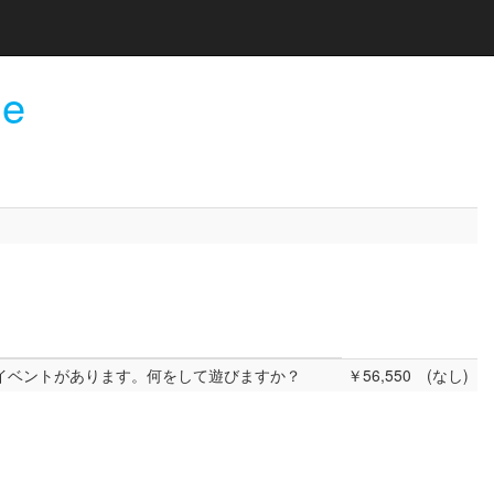
e
イベントがあります。何をして遊びますか？
￥56,550
(なし)