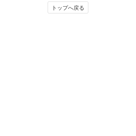
トップへ戻る