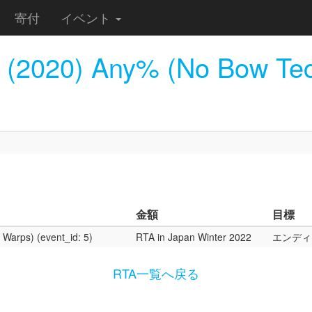
寄付
イベント
 (2020) Any% (No Bow Te
金額
目標
Warps) (event_id: 5)
RTA in Japan Winter 2022
エンディ
RTA一覧へ戻る