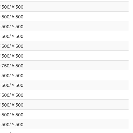
500/￥500
500/￥500
500/￥500
500/￥500
500/￥500
500/￥500
750/￥500
500/￥500
500/￥500
500/￥500
500/￥500
500/￥500
500/￥500