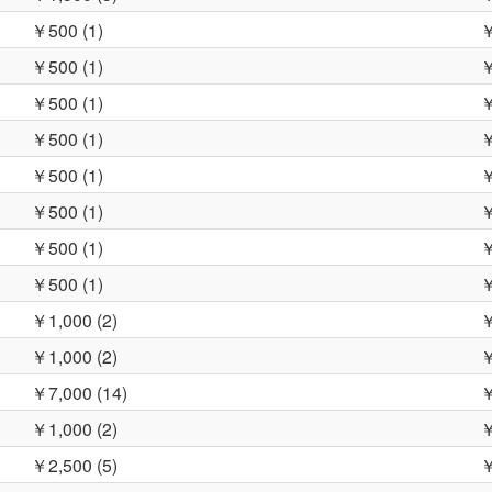
￥500 (1)
￥
￥500 (1)
￥
￥500 (1)
￥
￥500 (1)
￥
￥500 (1)
￥
￥500 (1)
￥
￥500 (1)
￥
￥500 (1)
￥
￥1,000 (2)
￥
￥1,000 (2)
￥
￥7,000 (14)
￥
￥1,000 (2)
￥
￥2,500 (5)
￥