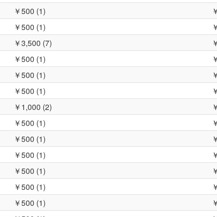
￥500 (1)
￥
￥500 (1)
￥
￥3,500 (7)
￥
￥500 (1)
￥
￥500 (1)
￥
￥500 (1)
￥
￥1,000 (2)
￥
￥500 (1)
￥
￥500 (1)
￥
￥500 (1)
￥
￥500 (1)
￥
￥500 (1)
￥
￥500 (1)
￥