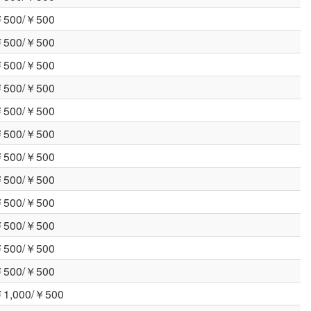
500/￥500
500/￥500
500/￥500
500/￥500
500/￥500
500/￥500
500/￥500
500/￥500
500/￥500
500/￥500
500/￥500
500/￥500
1,000/￥500