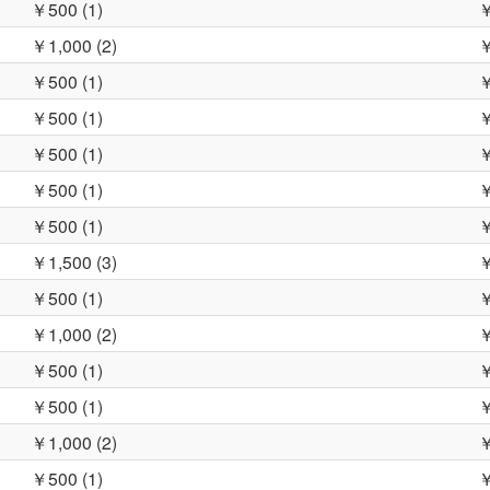
￥500 (1)
￥
￥1,000 (2)
￥
￥500 (1)
￥
￥500 (1)
￥
￥500 (1)
￥
￥500 (1)
￥
￥500 (1)
￥
￥1,500 (3)
￥
￥500 (1)
￥
￥1,000 (2)
￥
￥500 (1)
￥
￥500 (1)
￥
￥1,000 (2)
￥
￥500 (1)
￥