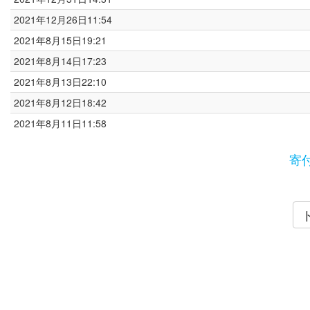
2021年12月26日11:54
2021年8月15日19:21
2021年8月14日17:23
2021年8月13日22:10
2021年8月12日18:42
2021年8月11日11:58
寄