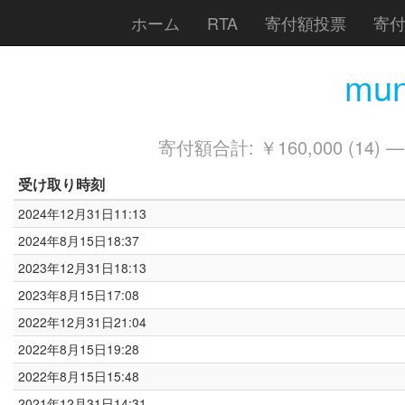
ホーム
RTA
寄付額投票
寄
mun
寄付額合計: ￥160,000 (14) 
受け取り時刻
2024年12月31日11:13
2024年8月15日18:37
2023年12月31日18:13
2023年8月15日17:08
2022年12月31日21:04
2022年8月15日19:28
2022年8月15日15:48
2021年12月31日14:31