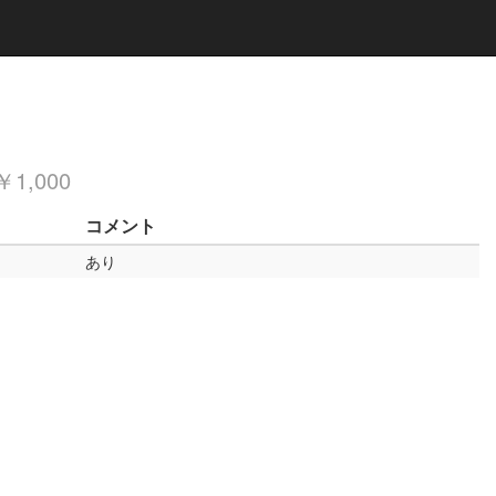
1,000
コメント
あり