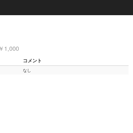
1,000
コメント
なし