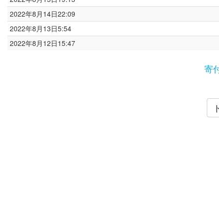
2022年8月14日22:09
2022年8月13日5:54
2022年8月12日15:47
寄