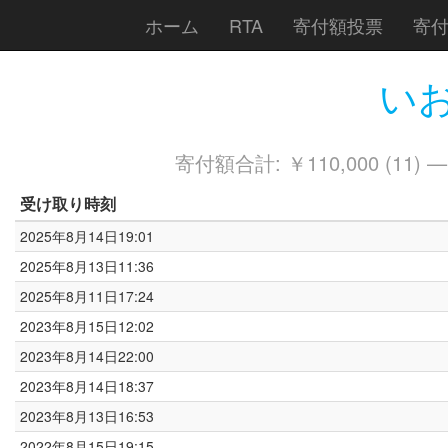
ホーム
RTA
寄付額投票
寄
いお
寄付額合計: ￥110,000 (11) 
受け取り時刻
2025年8月14日19:01
2025年8月13日11:36
2025年8月11日17:24
2023年8月15日12:02
2023年8月14日22:00
2023年8月14日18:37
2023年8月13日16:53
2022年8月15日19:15