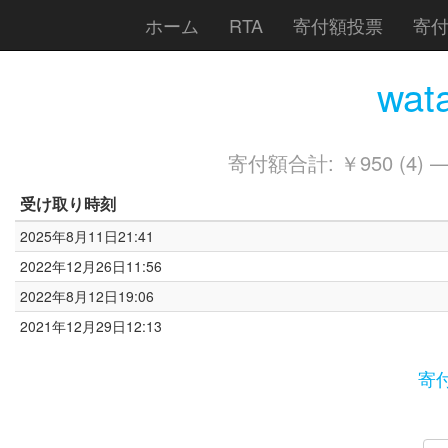
ホーム
RTA
寄付額投票
寄
wat
寄付額合計: ￥950 (4) 
受け取り時刻
2025年8月11日21:41
2022年12月26日11:56
2022年8月12日19:06
2021年12月29日12:13
寄