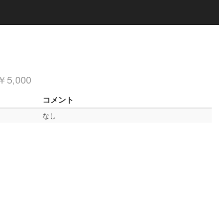
5,000
コメント
なし