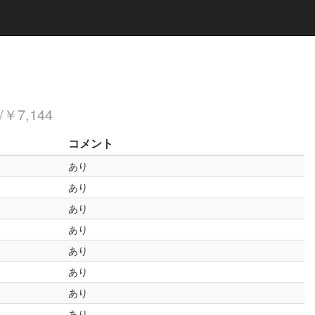
￥7,144
コメント
あり
あり
あり
あり
あり
あり
あり
あり