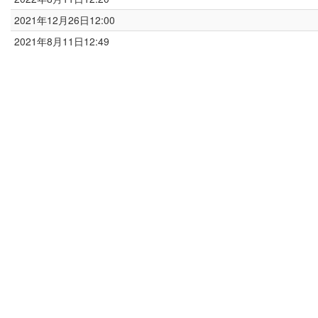
2021年12月26日12:00
2021年8月11日12:49