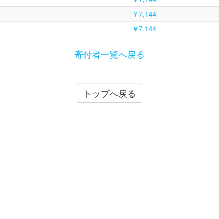
￥7,144
￥7,144
寄付者一覧へ戻る
トップへ戻る