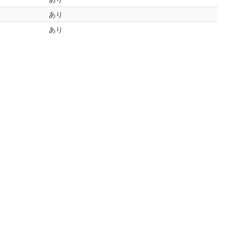
あり
あり