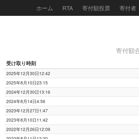
ホーム
RTA
寄付額投票
寄付者
寄付額合計
受け取り時刻
2025年12月30日12:42
2025年8月10日23:15
2024年12月30日13:16
2024年8月14日4:56
2023年12月27日1:47
2023年8月10日11:42
2022年12月26日12:09
2022年8月11日12:20