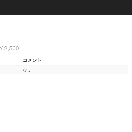
2,500
コメント
なし