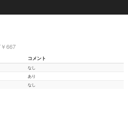
/￥667
コメント
なし
あり
なし