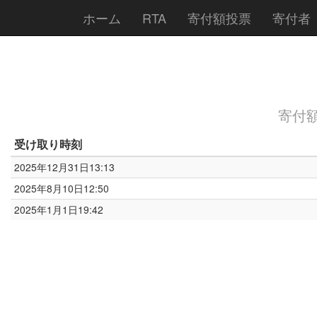
ホーム
RTA
寄付額投票
寄付者
寄付額合
受け取り時刻
2025年12月31日13:13
2025年8月10日12:50
2025年1月1日19:42