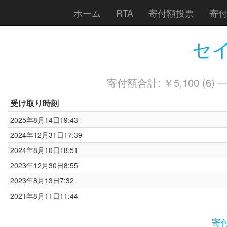
ホーム
RTA
寄付額投票
寄
セイ
寄付額合計: ￥5,100 (6) 
受け取り時刻
2025年8月14日19:43
2024年12月31日17:39
2024年8月10日18:51
2023年12月30日8:55
2023年8月13日7:32
2021年8月11日11:44
寄