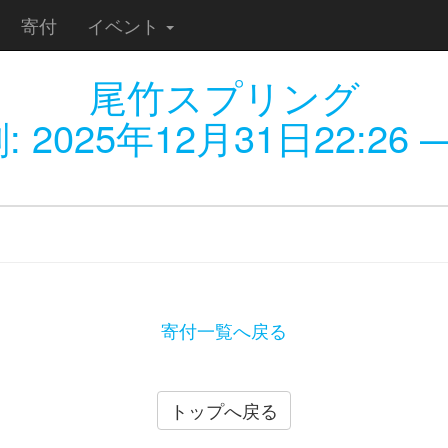
寄付
イベント
尾竹スプリング
:
2025年12月31日22:26
—
寄付一覧へ戻る
トップへ戻る