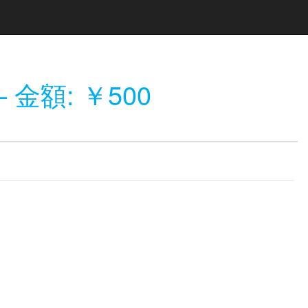
 金額: ￥500