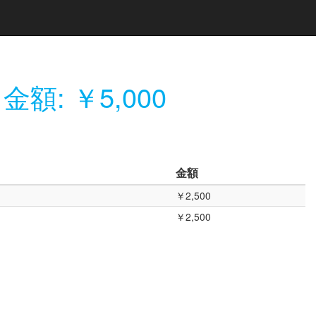
金額: ￥5,000
金額
￥2,500
￥2,500