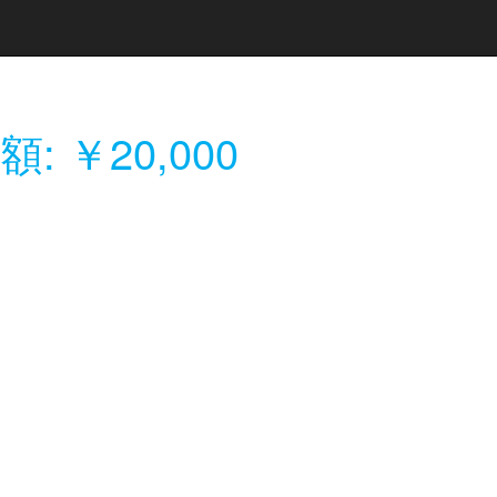
: ￥20,000