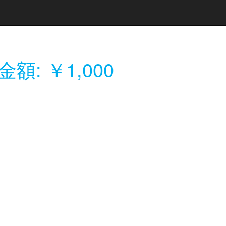
金額: ￥1,000