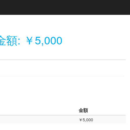
額: ￥5,000
金額
￥5,000