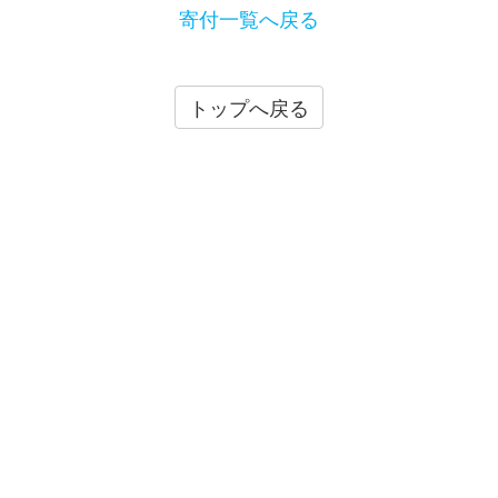
寄付一覧へ戻る
トップへ戻る