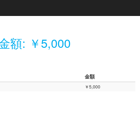
金額: ￥5,000
金額
￥5,000