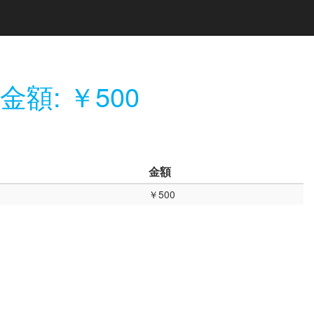
金額: ￥500
金額
￥500