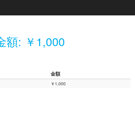
額: ￥1,000
金額
￥1,000