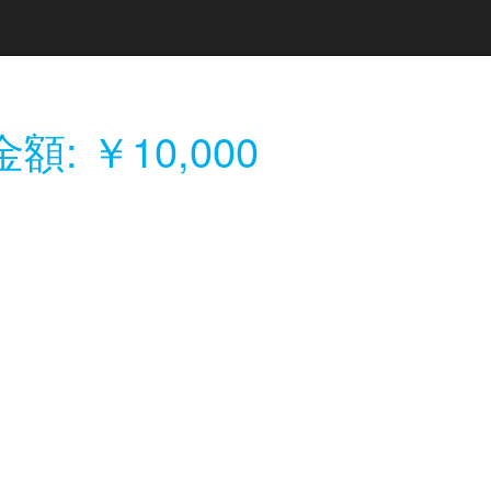
額: ￥10,000