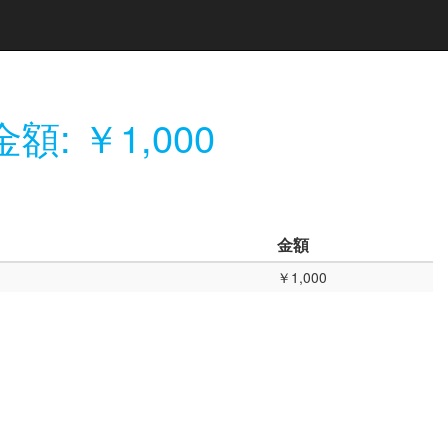
額: ￥1,000
金額
￥1,000