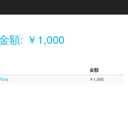
金額: ￥1,000
金額
cha
￥1,000