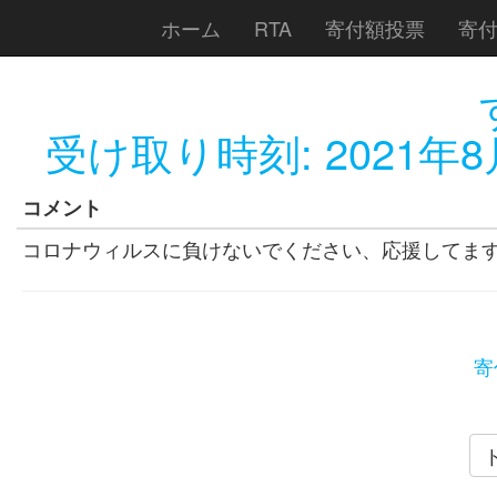
ホーム
RTA
寄付額投票
寄
受け取り時刻:
2021年8
コメント
コロナウィルスに負けないでください、応援してま
寄