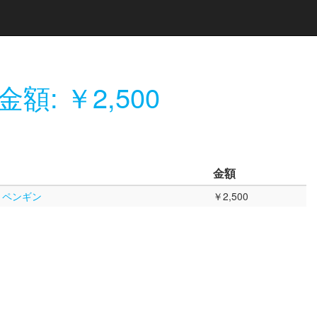
金額: ￥2,500
金額
- ペンギン
￥2,500