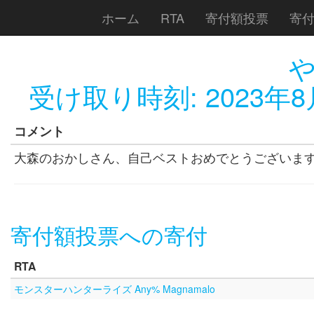
ホーム
RTA
寄付額投票
寄
受け取り時刻:
2023年8
コメント
大森のおかしさん、自己ベストおめでとうございま
寄付額投票への寄付
RTA
モンスターハンターライズ Any% Magnamalo