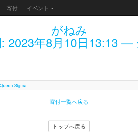
寄付
イベント
がねみ
:
2023年8月10日13:13
— 
, Queen Sigma
寄付一覧へ戻る
トップへ戻る