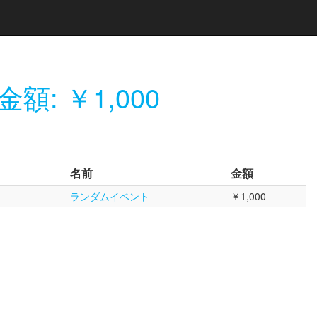
金額: ￥1,000
名前
金額
ランダムイベント
￥1,000