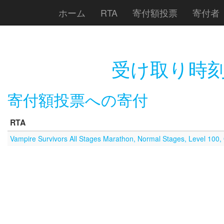
ホーム
RTA
寄付額投票
寄付者
受け取り時刻
寄付額投票への寄付
RTA
Vampire Survivors All Stages Marathon, Normal Stages, Level 100