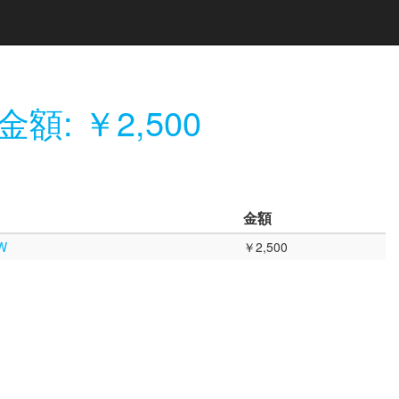
金額: ￥2,500
金額
W
￥2,500