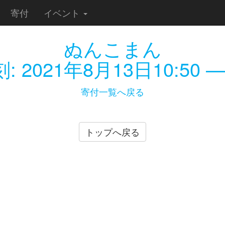
寄付
イベント
ぬんこまん
刻:
2021年8月13日10:50
—
寄付一覧へ戻る
トップへ戻る