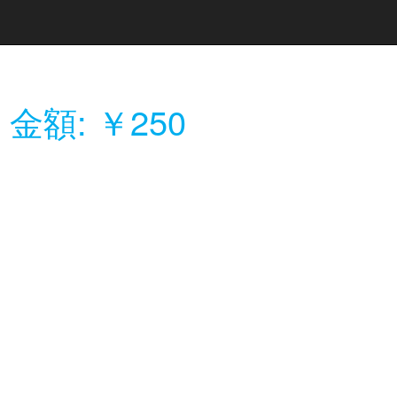
 金額: ￥250