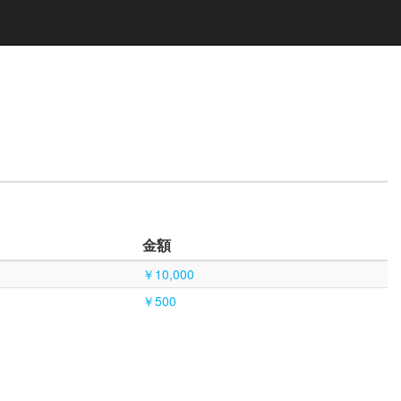
金額
￥10,000
￥500