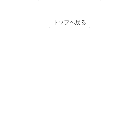
トップへ戻る