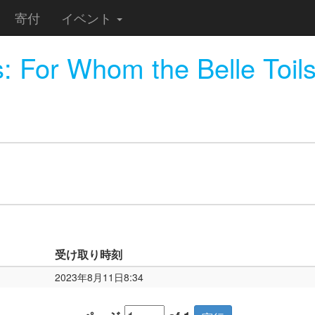
寄付
イベント
For Whom the Belle Toil
受け取り時刻
2023年8月11日8:34