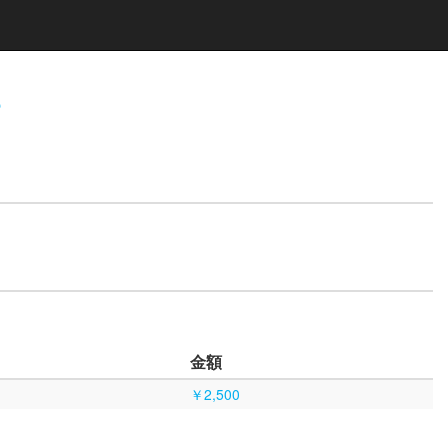
s
金額
￥2,500