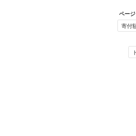
ページ
寄付