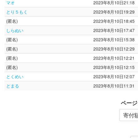
マオ
2023年8月10日21:18
とり５もく
2023年8月10日19:29
(匿名)
2023年8月10日18:45
しらぬい
2023年8月10日17:47
(匿名)
2023年8月10日15:38
(匿名)
2023年8月10日12:29
(匿名)
2023年8月10日12:21
(匿名)
2023年8月10日12:15
とくめい
2023年8月10日12:07
とまる
2023年8月10日11:31
ページ
寄付