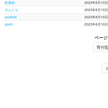
松葉飴
2023年8月10日
せんにち
2023年8月10日
exafield
2023年8月10日
poshi
2023年8月10日
ページ
寄付