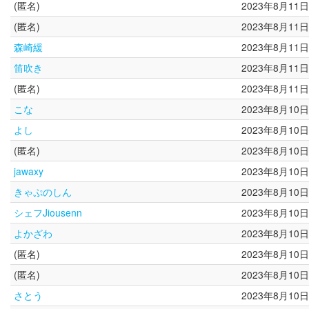
(匿名)
2023年8月11日
(匿名)
2023年8月11日
森崎緩
2023年8月11日
笛吹き
2023年8月11日
(匿名)
2023年8月11日
こな
2023年8月10日
よし
2023年8月10日
(匿名)
2023年8月10日
jawaxy
2023年8月10日
きゃぷのしん
2023年8月10日
シェフJiousenn
2023年8月10日
よかざわ
2023年8月10日
(匿名)
2023年8月10日
(匿名)
2023年8月10日
さとう
2023年8月10日